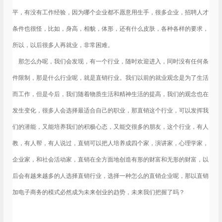
平，有没有工作经验，因为哪个企业都不愿意用生手，很多企业，招聘人才
条件也很怪，比如，身高，相貌，体形，还有什么皮肤，各种各样的要求，
所以，以后很多人再就业，非常困难。
那怎么办呢，我们会发现，有一个行业，随时欢迎进入，同时没有任何条
件限制，那是什么行业呢，就是直销行业。我们以前的就业观念是为了生活
而工作，但是今后，我们随着物质生活和精神生活的提高，我们的观念也在
发生变化，很多人会选择最适合自己的职业，那直销这个行业，可以发挥我
们的潜能，又能培养我们的积极心态，又能交很多的朋友，这个行业，有人
教，有人帮，有人说过，直销可以把人培养成四个家，演讲家，心理学家，
企业家，和社会活动家，直销在全方面地创造有形的财富和无形的财富，以
后会有越来越多的人选择直销行业，选择一种怎么的直销企业呢，那以直销
加电子商务的模式必然成为未来创业的趋势，未来我们把握了吗？