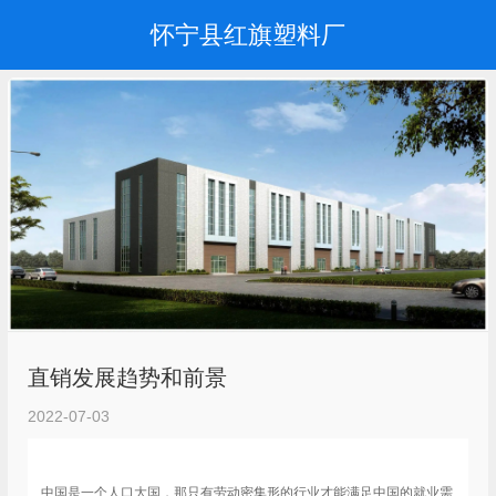
怀宁县红旗塑料厂
直销发展趋势和前景
2022-07-03
中国是一个人口大国，那只有劳动密集形的行业才能满足中国的就业需